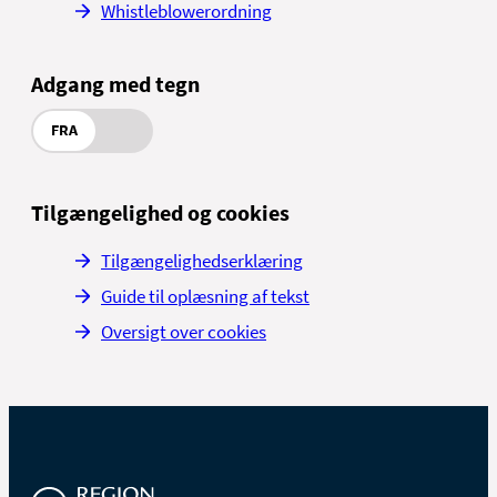
Whistleblowerordning
Adgang med tegn
FRA
Tilgængelighed og cookies
Tilgængelighedserklæring
Guide til oplæsning af tekst
Oversigt over cookies