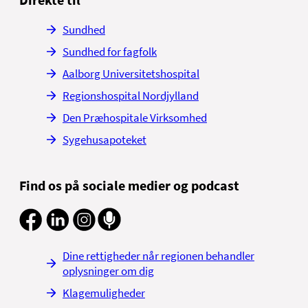
Sundhed
Sundhed for fagfolk
Aalborg Universitetshospital
Regionshospital Nordjylland
Den Præhospitale Virksomhed
Sygehusapoteket
Find os på sociale medier og podcast
Dine rettigheder når regionen behandler
oplysninger om dig
Klagemuligheder