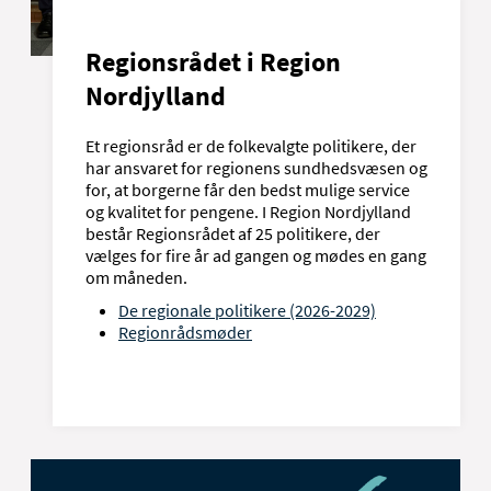
Regionsrådet i Region
Nordjylland
Et regionsråd er de folkevalgte politikere, der
har ansvaret for regionens sundhedsvæsen og
for, at borgerne får den bedst mulige service
og kvalitet for pengene. I Region Nordjylland
består Regionsrådet af 25 politikere, der
vælges for fire år ad gangen og mødes en gang
om måneden.
De regionale politikere (2026-2029)
Regionrådsmøder