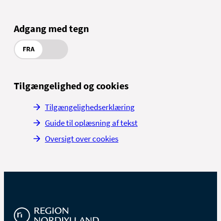
Adgang med tegn
FRA
Tilgængelighed og cookies
Tilgængelighedserklæring
Guide til oplæsning af tekst
Oversigt over cookies