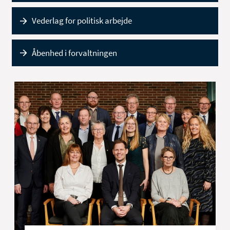
Vederlag for politisk arbejde
Åbenhed i forvaltningen