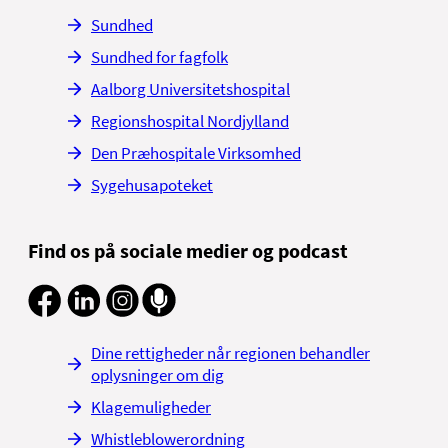
Sundhed
Sundhed for fagfolk
Aalborg Universitetshospital
Regionshospital Nordjylland
Den Præhospitale Virksomhed
Sygehusapoteket
Find os på sociale medier og podcast
Dine rettigheder når regionen behandler
oplysninger om dig
Klagemuligheder
Whistleblowerordning