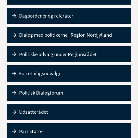
Dagsordener og referater
Dialog med politikerne i Region Nordjylland
Politiske udvalg under Regionsrådet
Forretningsudvalget
Politisk Dialogforum
Udsatterådet
Partistøtte