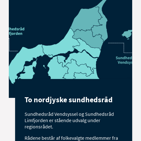
To nordjyske sundhedsråd
Sundhedsråd Vendsyssel og Sundhedsråd
Limfjorden er stående udvalg under
regionsrådet.
Rådene består af folkevalgte medlemmer fra