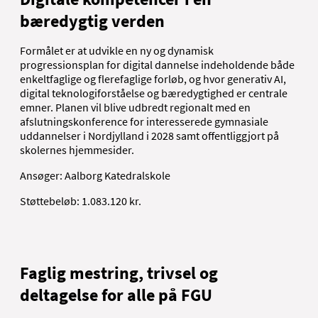
bæredygtig verden
Formålet er at udvikle en ny og dynamisk
progressionsplan for digital dannelse indeholdende både
enkeltfaglige og flerefaglige forløb, og hvor generativ AI,
digital teknologiforståelse og bæredygtighed er centrale
emner. Planen vil blive udbredt regionalt med en
afslutningskonference for interesserede gymnasiale
uddannelser i Nordjylland i 2028 samt offentliggjort på
skolernes hjemmesider.
Ansøger: Aalborg Katedralskole
Støttebeløb: 1.083.120 kr.
Faglig mestring, trivsel og
deltagelse for alle på FGU