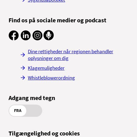
Find os på sociale medier og podcast
Dine rettigheder når regionen behandler
oplysninger om dig
Klagemuligheder
Whistleblowerordning
Adgang med tegn
FRA
Tilgængelighed og cookies