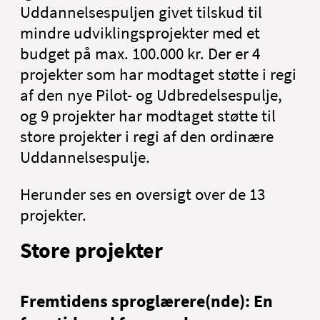
Uddannelsespuljen givet tilskud til
mindre udviklingsprojekter med et
budget på max. 100.000 kr. Der er 4
projekter som har modtaget støtte i regi
af den nye Pilot- og Udbredelsespulje,
og 9 projekter har modtaget støtte til
store projekter i regi af den ordinære
Uddannelsespulje.
Herunder ses en oversigt over de 13
projekter.
Store projekter
Fremtidens sproglærere(nde): En