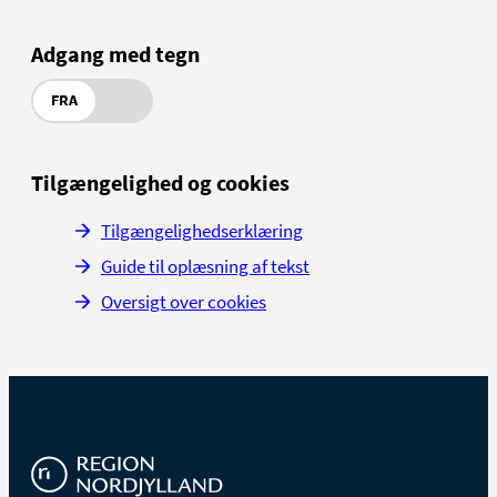
Adgang med tegn
FRA
Tilgængelighed og cookies
Tilgængelighedserklæring
Guide til oplæsning af tekst
Oversigt over cookies