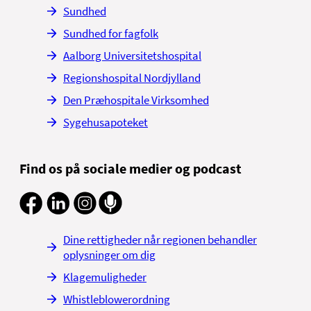
Sundhed
Sundhed for fagfolk
Aalborg Universitetshospital
Regionshospital Nordjylland
Den Præhospitale Virksomhed
Sygehusapoteket
Find os på sociale medier og podcast
Dine rettigheder når regionen behandler
oplysninger om dig
Klagemuligheder
Whistleblowerordning