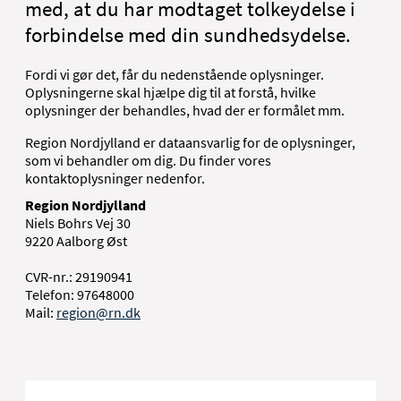
med, at du har modtaget tolkeydelse i
forbindelse med din sundhedsydelse.
Fordi vi gør det, får du nedenstående oplysninger.
Oplysningerne skal hjælpe dig til at forstå, hvilke
oplysninger der behandles, hvad der er formålet mm.
Region Nordjylland er dataansvarlig for de oplysninger,
som vi behandler om dig. Du finder vores
kontaktoplysninger nedenfor.
Region Nordjylland
Niels Bohrs Vej 30
9220 Aalborg Øst
CVR-nr.: 29190941
Telefon: 97648000
Mail:
region@rn.dk