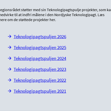
egionsrådet støtter med sin Teknologipagtspulje projekter, som k
edvirke til at indfri målene i den Nordjyske Teknologipagt. Læs
ere om de støttede projekter her.
Teknologipagtspuljen 2026
Teknologipagtspuljen 2025
Teknologipagtspuljen 2024
Teknologipagtspuljen 2023
Teknologipagtspuljen 2022
Teknologipagtspuljen 2021