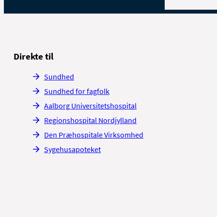
Direkte til
Sundhed
Sundhed for fagfolk
Aalborg Universitetshospital
Regionshospital Nordjylland
Den Præhospitale Virksomhed
Sygehusapoteket