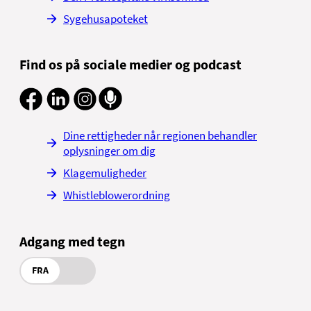
Sygehusapoteket
Find os på sociale medier og podcast
Dine rettigheder når regionen behandler
oplysninger om dig
Klagemuligheder
Whistleblowerordning
Adgang med tegn
FRA