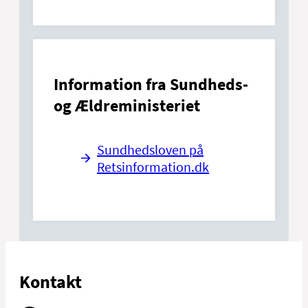
Information fra Sundheds-
og Ældreministeriet
Sundhedsloven på
Retsinformation.dk
Kontakt