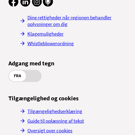
Dine rettigheder når regionen behandler
oplysninger om dig
Klagemuligheder
Whistleblowerordning
Adgang med tegn
FRA
Tilgængelighed og cookies
Tilgængelighedserklæring
Guide til oplæsning af tekst
Oversigt over cookies