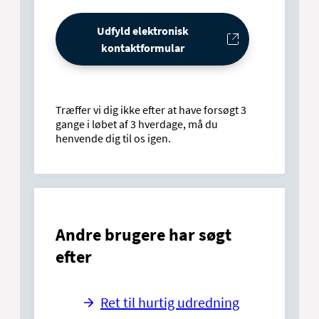
Udfyld elektronisk
kontaktformular
Træffer vi dig ikke efter at have forsøgt 3
gange i løbet af 3 hverdage, må du
henvende dig til os igen.
Andre brugere har søgt
efter
Ret til hurtig udredning