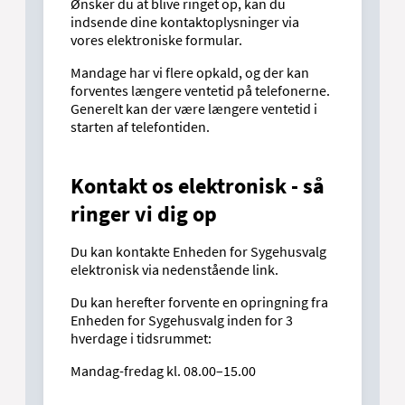
Ønsker du at blive ringet op, kan du
indsende dine kontaktoplysninger via
vores elektroniske formular.
Mandage har vi flere opkald, og der kan
forventes længere ventetid på telefonerne.
Generelt kan der være længere ventetid i
starten af telefontiden.
Kontakt os elektronisk - så
ringer vi dig op
Du kan kontakte Enheden for Sygehusvalg
elektronisk via nedenstående link.
Du kan herefter forvente en opringning fra
Enheden for Sygehusvalg inden for 3
hverdage i tidsrummet:
Mandag-fredag kl. 08.00–15.00