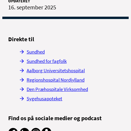
OPDATERET
16. september 2025
Direkte til
Sundhed
Sundhed for fagfolk
Aalborg Universitetshospital
Regionshospital Nordjylland
Den Præhospitale Virksomhed
Sygehusapoteket
Find os på sociale medier og podcast