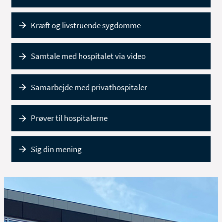
Kræft og livstruende sygdomme
Samtale med hospitalet via video
Samarbejde med privathospitaler
Prøver til hospitalerne
Sig din mening