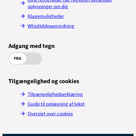
oplysninger om dig
Klagemuligheder
Whistleblowerordning
Adgang med tegn
FRA
Tilgængelighed og cookies
Tilgængelighedserklæring
Guide til oplæsning af tekst
Oversigt over cookies