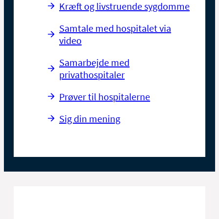
Kræft og livstruende sygdomme
Samtale med hospitalet via
video
Samarbejde med
privathospitaler
Prøver til hospitalerne
Sig din mening