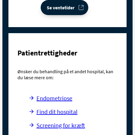
Se ventetider
Patientrettigheder
Ønsker du behandling på et andet hospital, kan
du læse mere om:
Endometriose
Find dit hospital
Screening for kræft