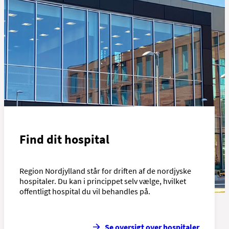
Find dit hospital
Region Nordjylland står for driften af de nordjyske
hospitaler. Du kan i princippet selv vælge, hvilket
offentligt hospital du vil behandles på.
Se oversigt over hospitaler