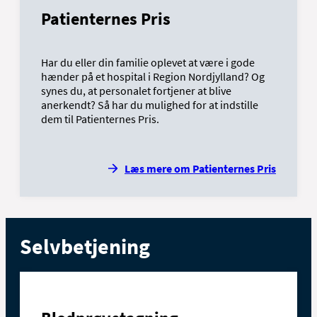
Patienternes Pris
Har du eller din familie oplevet at være i gode
hænder på et hospital i Region Nordjylland? Og
synes du, at personalet fortjener at blive
anerkendt? Så har du mulighed for at indstille
dem til Patienternes Pris.
Læs mere om Patienternes Pris
Selvbetjening