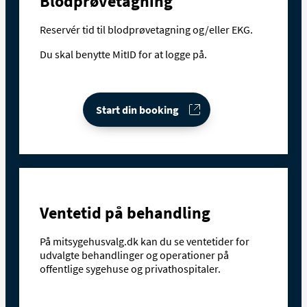
Blodprøvetagning
Reservér tid til blodprøvetagning og/eller EKG.
Du skal benytte MitID for at logge på.
Start din booking
Ventetid på behandling
På mitsygehusvalg.dk kan du se ventetider for
udvalgte behandlinger og operationer på
offentlige sygehuse og privathospitaler.