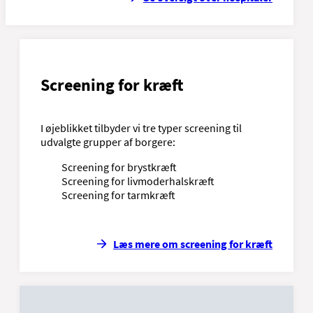
Screening for kræft
I øjeblikket tilbyder vi tre typer screening til
udvalgte grupper af borgere:
Screening for brystkræft
Screening for livmoderhalskræft
Screening for tarmkræft
Læs mere om screening for kræft