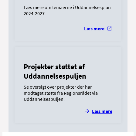
Læs mere om temaerne i Uddannelsesplan
2024-2027
Læs mere
Projekter støttet af
Uddannelsespuljen
Se oversigt over projekter der har
modtaget støtte fra Regionsrådet via
Uddannelsespuljen.
Læs mere