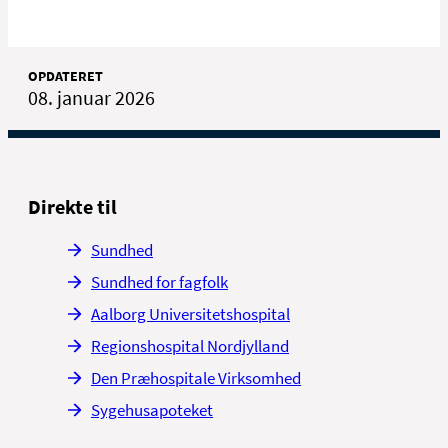
OPDATERET
08. januar 2026
Direkte til
Sundhed
Sundhed for fagfolk
Aalborg Universitetshospital
Regionshospital Nordjylland
Den Præhospitale Virksomhed
Sygehusapoteket