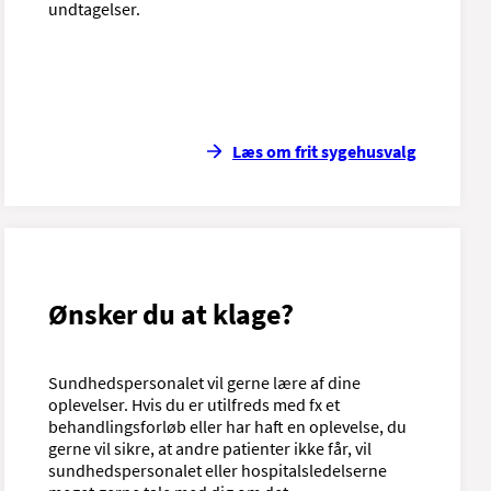
undtagelser.
Læs om frit sygehusvalg
Ønsker du at klage?
Sundhedspersonalet vil gerne lære af dine
oplevelser. Hvis du er utilfreds med fx et
behandlingsforløb eller har haft en oplevelse, du
gerne vil sikre, at andre patienter ikke får, vil
sundhedspersonalet eller hospitalsledelserne