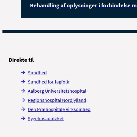
Behandling af oplysninger i forbindelse 
Direkte til
Sundhed
Sundhed for fagfolk
Aalborg Universitetshospital
Regionshospital Nordjylland
Den Præhospitale Virksomhed
Sygehusapoteket