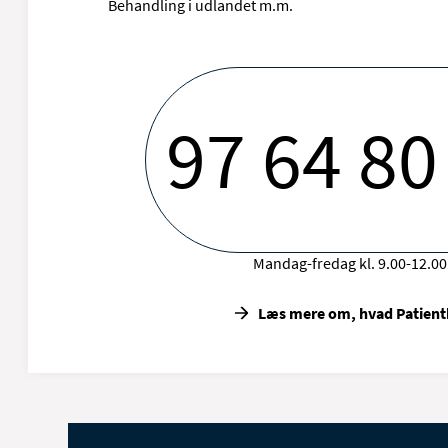
Behandling i udlandet m.m.
97 64 80
Mandag-fredag kl. 9.00-12.00
Læs mere om, hvad Patient