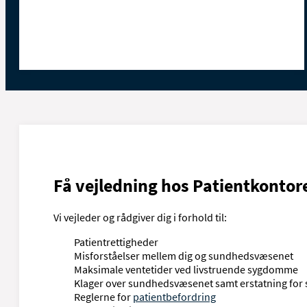
Få vejledning hos Patientkontor
Vi vejleder og rådgiver dig i forhold til:
Patientrettigheder
Misforståelser mellem dig og sundhedsvæsenet
Maksimale ventetider ved livstruende sygdomme
Klager over sundhedsvæsenet samt erstatning for
Reglerne for
patientbefordring