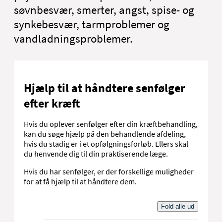
søvnbesvær, smerter, angst, spise- og
synkebesvær, tarmproblemer og
vandladningsproblemer.
Hjælp til at håndtere senfølger
efter kræft
Hvis du oplever senfølger efter din kræftbehandling,
kan du søge hjælp på den behandlende afdeling,
hvis du stadig er i et opfølgningsforløb. Ellers skal
du henvende dig til din praktiserende læge.
Hvis du har senfølger, er der forskellige muligheder
for at få hjælp til at håndtere dem.
Fold alle ud