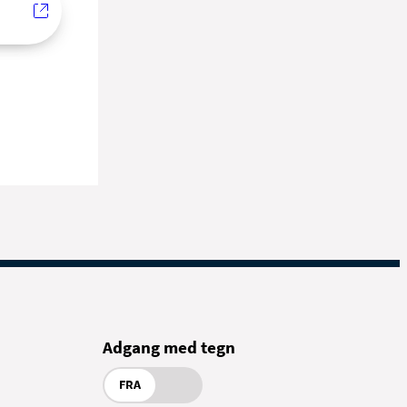
Adgang med tegn
FRA