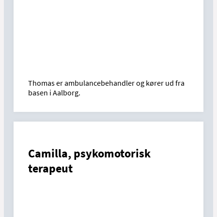
Thomas er ambulancebehandler og kører ud fra
basen i Aalborg.
Camilla, psykomotorisk
terapeut