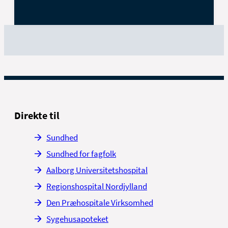
Direkte til
Sundhed
Sundhed for fagfolk
Aalborg Universitetshospital
Regionshospital Nordjylland
Den Præhospitale Virksomhed
Sygehusapoteket