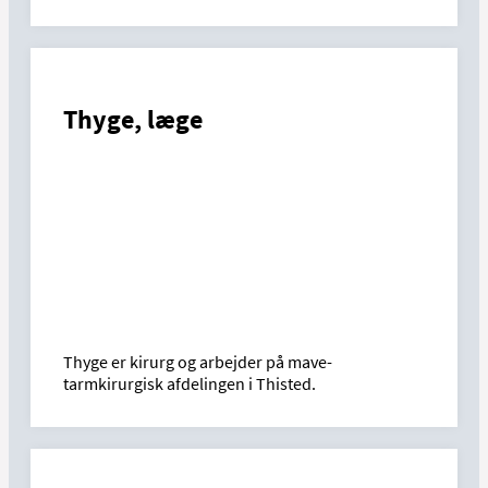
Thyge, læge
Thyge er kirurg og arbejder på mave-
tarmkirurgisk afdelingen i Thisted.