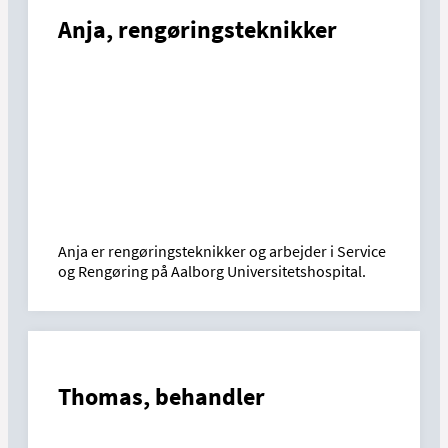
Anja, rengøringsteknikker
Anja er rengøringsteknikker og arbejder i Service
og Rengøring på Aalborg Universitetshospital.
Thomas, behandler