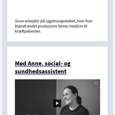
Sisse arbejder på sygehusapoteket, hvor hun
blandt andet producerer kemo-medicin til
kræftpatienter.
Mød Anne, social- og
sundhedsassistent