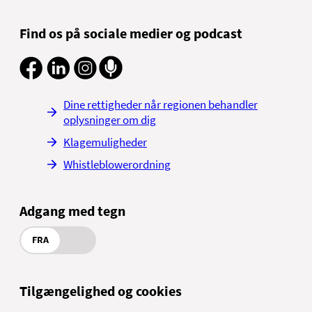
Find os på sociale medier og podcast
Dine rettigheder når regionen behandler
oplysninger om dig
Klagemuligheder
Whistleblowerordning
Adgang med tegn
FRA
Tilgængelighed og cookies