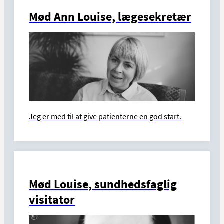
Mød Ann Louise, lægesekretær
Jeg er med til at give patienterne en god start.
Mød Louise, sundhedsfaglig
visitator