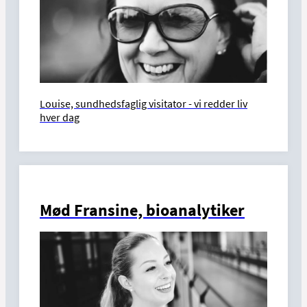
Louise, sundhedsfaglig visitator - vi redder liv
hver dag
Mød Fransine, bioanalytiker