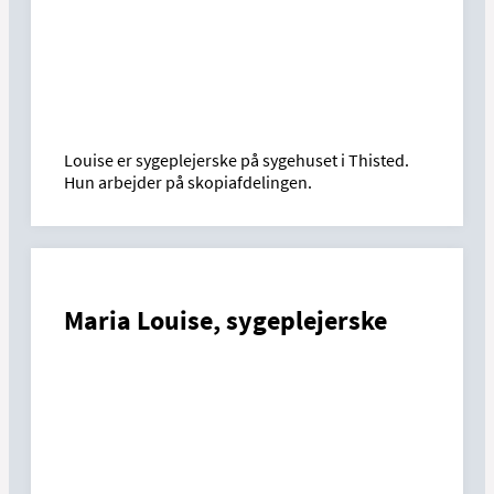
Louise er sygeplejerske på sygehuset i Thisted.
Hun arbejder på skopiafdelingen.
Maria Louise, sygeplejerske