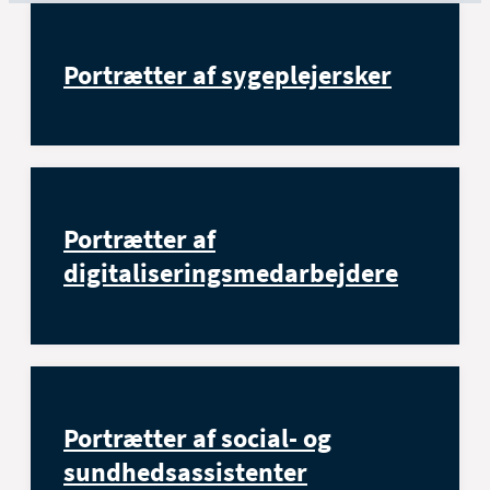
Portrætter af sygeplejersker
Portrætter af
digitaliseringsmedarbejdere
Portrætter af social- og
sundhedsassistenter