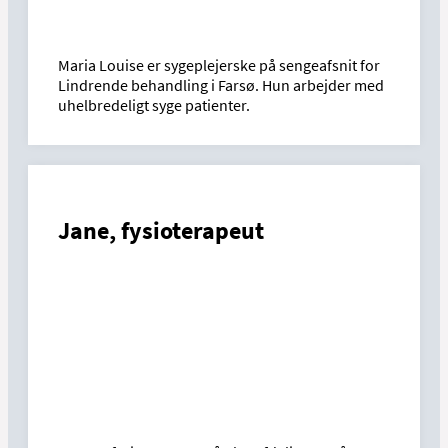
Maria Louise er sygeplejerske på sengeafsnit for
Lindrende behandling i Farsø. Hun arbejder med
uhelbredeligt syge patienter.
Jane, fysioterapeut