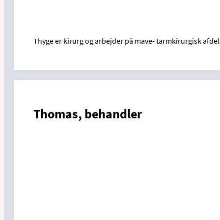
Thyge er kirurg og arbejder på mave- tarmkirurgisk afdel
Thomas, behandler