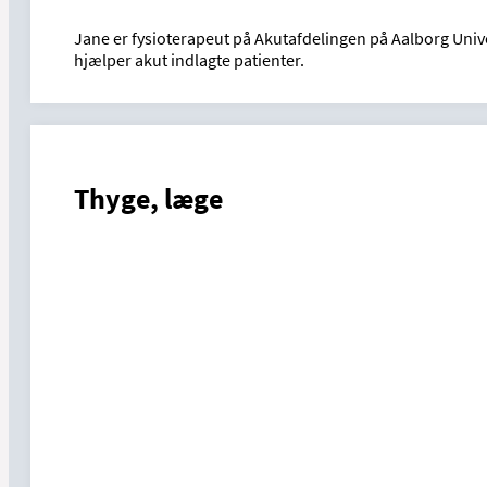
Jane er fysioterapeut på Akutafdelingen på Aalborg Univ
hjælper akut indlagte patienter.
Thyge, læge