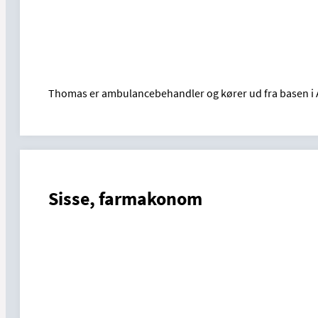
Thomas er ambulancebehandler og kører ud fra basen i 
Sisse, farmakonom