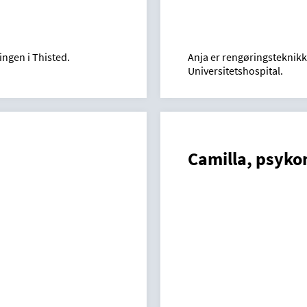
ingen i Thisted.
Anja er rengøringsteknikk
Universitetshospital.
Camilla, psyko