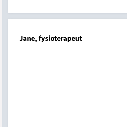
Jane, fysioterapeut