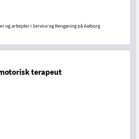
er og arbejder i Service og Rengøring på Aalborg
motorisk terapeut