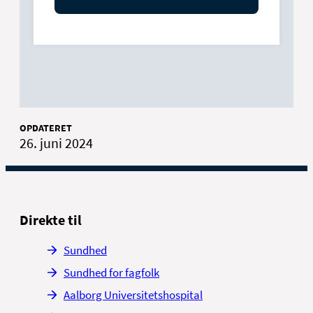
OPDATERET
26. juni 2024
Direkte til
Sundhed
Sundhed for fagfolk
Aalborg Universitetshospital