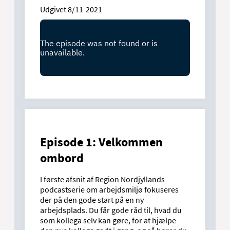
Udgivet 8/11-2021
Episode 1: Velkommen
ombord
I første afsnit af Region Nordjyllands
podcastserie om arbejdsmiljø fokuseres
der på den gode start på en ny
arbejdsplads. Du får gode råd til, hvad du
som kollega selv kan gøre, for at hjælpe