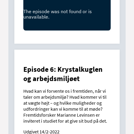
Episode 6: Krystalkuglen
og arbejdsmiljøet
Hvad kan vi forvente os i fremtiden, når vi
taler om arbejdsmiljø? Hvad kommer vi til
at vægte højt – og hvilke muligheder og
udfordringer kan vi komme til at møde?
Fremtidsforsker Marianne Levinsen er
inviteret i studiet for at give sit bud på det.
Udgivet 14/2-2022