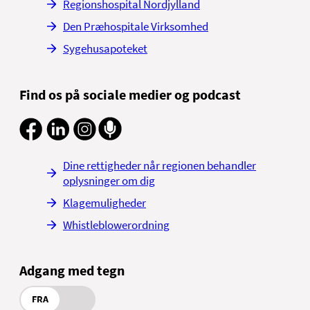
Regionshospital Nordjylland
Den Præhospitale Virksomhed
Sygehusapoteket
Find os på sociale medier og podcast
Dine rettigheder når regionen behandler
oplysninger om dig
Klagemuligheder
Whistleblowerordning
Adgang med tegn
FRA