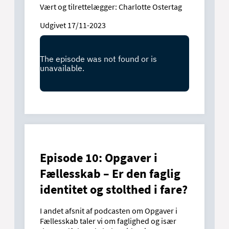
Vært og tilrettelægger: Charlotte Ostertag
Udgivet 17/11-2023
Episode 10: Opgaver i
Fællesskab – Er den faglig
identitet og stolthed i fare?
I andet afsnit af podcasten om Opgaver i
Fællesskab taler vi om faglighed og især