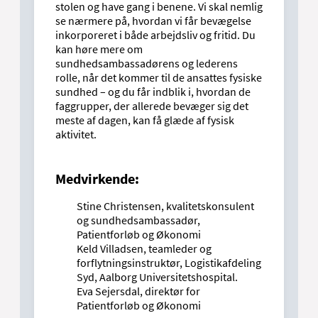
stolen og have gang i benene. Vi skal nemlig
se nærmere på, hvordan vi får bevægelse
inkorporeret i både arbejdsliv og fritid. Du
kan høre mere om
sundhedsambassadørens og lederens
rolle, når det kommer til de ansattes fysiske
sundhed – og du får indblik i, hvordan de
faggrupper, der allerede bevæger sig det
meste af dagen, kan få glæde af fysisk
aktivitet.
Medvirkende:
Stine Christensen, kvalitetskonsulent
og sundhedsambassadør,
Patientforløb og Økonomi
Keld Villadsen, teamleder og
forflytningsinstruktør, Logistikafdeling
Syd, Aalborg Universitetshospital.
Eva Sejersdal, direktør for
Patientforløb og Økonomi