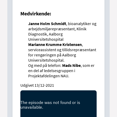
Medvirkende:
Janne Holm Schmidt
, bioanalytiker og
arbejdsmiljørepræsentant, Klinik
Diagnostik, Aalborg
Universitetshospital
Marianne Krumme Kristensen
,
serviceassistent og tillidsrepræsentant
for rengøringen på Aalborg
Universitetshospital.
Og med på telefon:
Mads Nibe
, som er
en del af ledelsesgruppen i
Projektafdelingen NAU.
Udgivet 13/12-2021