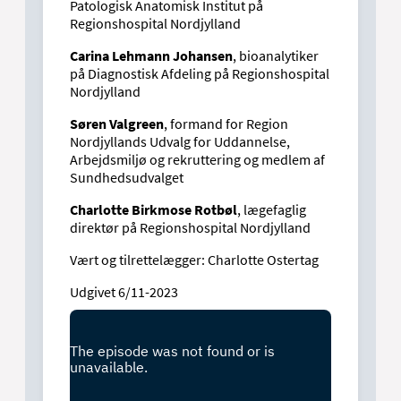
Patologisk Anatomisk Institut på
Regionshospital Nordjylland
Carina Lehmann Johansen
, bioanalytiker
på Diagnostisk Afdeling på Regionshospital
Nordjylland
Søren Valgreen
, formand for Region
Nordjyllands Udvalg for Uddannelse,
Arbejdsmiljø og rekruttering og medlem af
Sundhedsudvalget
Charlotte Birkmose Rotbøl
, lægefaglig
direktør på Regionshospital Nordjylland
Vært og tilrettelægger: Charlotte Ostertag
Udgivet 6/11-2023