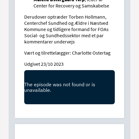
Center for Recovery og Samskabelse
Derudover optræder Torben Hollmann,
Centerchef Sundhed og Ældre i Næstved
Kommune og tidligere formand for FOAs
Social- og Sundhedssektor med et par
kommentarer undervejs
Vært og tilrettelægger: Charlotte Ostertag
Udgivet 23/10 2023