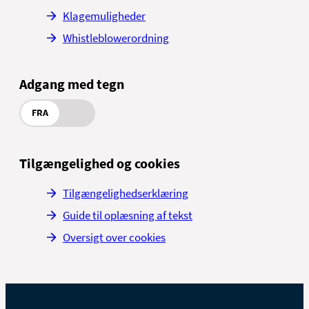
Klagemuligheder
Whistleblowerordning
Adgang med tegn
FRA
Tilgængelighed og cookies
Tilgængelighedserklæring
Guide til oplæsning af tekst
Oversigt over cookies