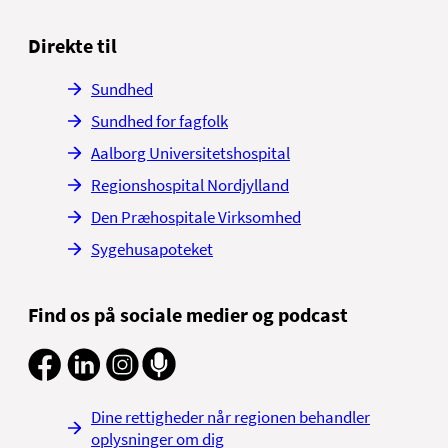
Direkte til
Sundhed
Sundhed for fagfolk
Aalborg Universitetshospital
Regionshospital Nordjylland
Den Præhospitale Virksomhed
Sygehusapoteket
Find os på sociale medier og podcast
Dine rettigheder når regionen behandler
oplysninger om dig