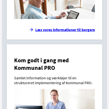
Læs vores informationer til borgere
Kom godt i gang med
Kommunal PRO
Samlet information og værktøjer til en
struktureret implementering af Kommunal PRO.