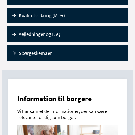
Kvalitetssikring (MDR)
Vejledninger og FAQ
Spørgeskemaer
Information til borgere
Vi har samlet de informationer, der kan være
relevante for dig som borger.