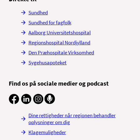
Sundhed
Sundhed for fagfolk
Aalborg Universitetshospital
Regionshospital Nordjylland
Den Præhospitale Virksomhed
Sygehusapoteket
Find os på sociale medier og podcast
Dine rettigheder når regionen behandler
oplysninger om dig
Klagemuligheder