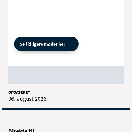
Se tidligere møder her
OPDATERET
06. august 2026
Direkte til