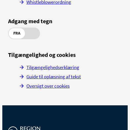
Whistleblowerordning
Adgang med tegn
FRA
Tilgængelighed og cookies
Tilgængelighedserklæring
Guide til oplæsning af tekst
Oversigt over cookies