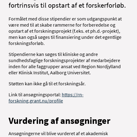
fortrinsvis til opstart af et forskerforløb.
Formålet med disse stipendier er som udgangspunkt at
være med til at skabe rammerne for forberedelse og
opstart af et forskningsprojekt (f.eks. et ph.d.-projekt),
men kan også søges til finansiering under det egentlige
forskningsforløb.
Stipendierne kan søges til kliniske og andre
sundhedsfaglige forskningsprojekter af medarbejdere
inden for alle faggrupper ansat ved Region Nordjylland
eller Klinisk Institut, Aalborg Universitet.
Støtten kan ikke gå til et forskningsår.
Link til ansøgningsportal:
https://rn-
forskning.grant.nu/profile
Vurdering af ansøgninger
Ansøgningerne vil blive vurderet af et akademisk