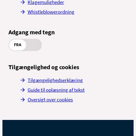
Klagemuligheder
Whistleblowerordning
Adgang med tegn
FRA
Tilgængelighed og cookies
Tilgængelighedserklæring
Guide til oplæsning af tekst
Oversigt over cookies