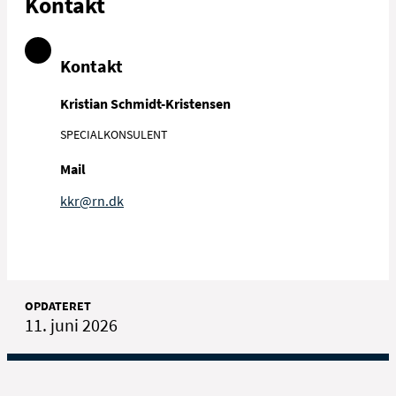
Kontakt
Kontakt
Kristian Schmidt-Kristensen
SPECIALKONSULENT
Mail
kkr@rn.dk
OPDATERET
11. juni 2026