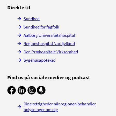
Direkte til
Sundhed
Sundhed for fagfolk
Aalborg Universitetshospital
Regionshospital Nordjylland
Den Præhospitale Virksomhed
Sygehusapoteket
Find os på sociale medier og podcast
Dine rettigheder når regionen behandler
oplysninger om dig