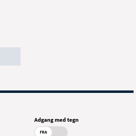
Adgang med tegn
FRA