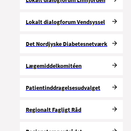
Lokalt dialogforum Vendsyssel
Det Nordjyske Diabetesnetværk
Lægemiddelkomitéen
Patientinddragelsesudvalget
Regionalt Fagligt Råd