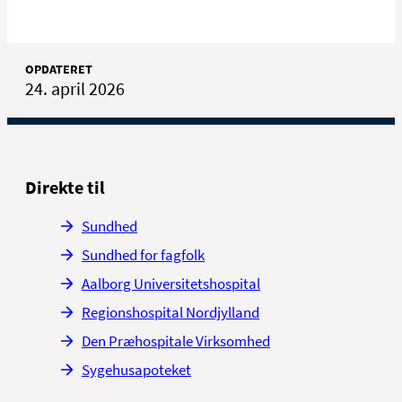
OPDATERET
24. april 2026
Direkte til
Sundhed
Sundhed for fagfolk
Aalborg Universitetshospital
Regionshospital Nordjylland
Den Præhospitale Virksomhed
Sygehusapoteket