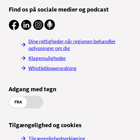
Find os på sociale medier og podcast
Dine rettigheder når regionen behandler
oplysninger om dig
Klagemuligheder
Whistleblowerordning
Adgang med tegn
FRA
Tilgængelighed og cookies
Tilgængelighedserklæring