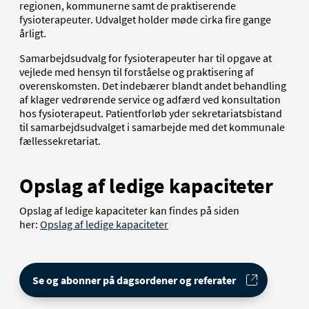
regionen, kommunerne samt de praktiserende
fysioterapeuter. Udvalget holder møde cirka fire gange
årligt.
Samarbejdsudvalg for fysioterapeuter har til opgave at
vejlede med hensyn til forståelse og praktisering af
overenskomsten. Det indebærer blandt andet behandling
af klager vedrørende service og adfærd ved konsultation
hos fysioterapeut. Patientforløb yder sekretariatsbistand
til samarbejdsudvalget i samarbejde med det kommunale
fællessekretariat.
Opslag af ledige kapaciteter
Opslag af ledige kapaciteter kan findes på siden
her:
Opslag af ledige kapaciteter
Se og abonner på dagsordener og referater