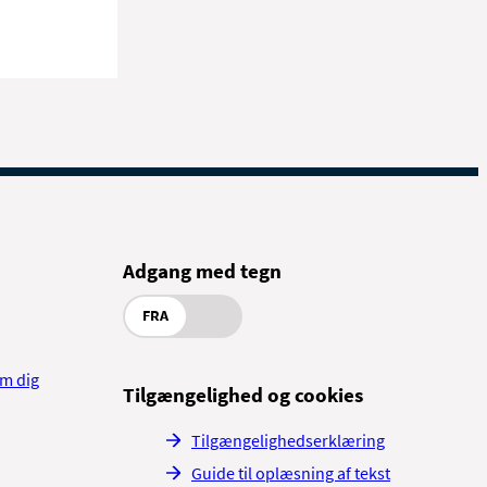
Adgang med tegn
FRA
om dig
Tilgængelighed og cookies
Tilgængelighedserklæring
Guide til oplæsning af tekst