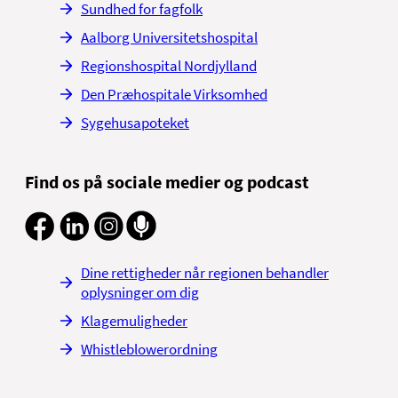
Sundhed for fagfolk
Aalborg Universitetshospital
Regionshospital Nordjylland
Den Præhospitale Virksomhed
Sygehusapoteket
Find os på sociale medier og podcast
Dine rettigheder når regionen behandler
oplysninger om dig
Klagemuligheder
Whistleblowerordning