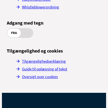
Whistleblowerordning
Adgang med tegn
FRA
Tilgængelighed og cookies
Tilgængelighedserklæring
Guide til oplæsning af tekst
Oversigt over cookies