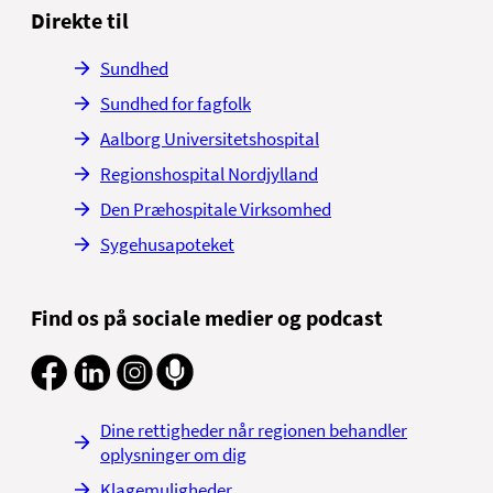
Direkte til
Sundhed
Sundhed for fagfolk
Aalborg Universitetshospital
Regionshospital Nordjylland
Den Præhospitale Virksomhed
Sygehusapoteket
Find os på sociale medier og podcast
Dine rettigheder når regionen behandler
oplysninger om dig
Klagemuligheder