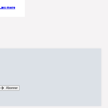
Læs mere
Abonner