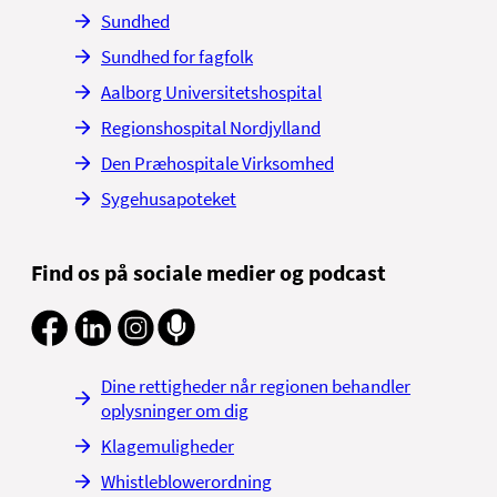
Sundhed
Sundhed for fagfolk
Aalborg Universitetshospital
Regionshospital Nordjylland
Den Præhospitale Virksomhed
Sygehusapoteket
Find os på sociale medier og podcast
Dine rettigheder når regionen behandler
oplysninger om dig
Klagemuligheder
Whistleblowerordning