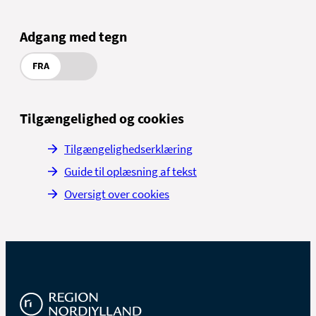
Adgang med tegn
FRA
Tilgængelighed og cookies
Tilgængelighedserklæring
Guide til oplæsning af tekst
Oversigt over cookies