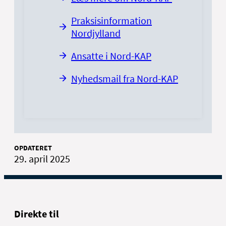
Praksisinformation
Nordjylland
Ansatte i Nord-KAP
Nyhedsmail fra Nord-KAP
OPDATERET
29. april 2025
Direkte til