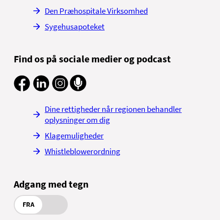
Den Præhospitale Virksomhed
Sygehusapoteket
Find os på sociale medier og podcast
Dine rettigheder når regionen behandler
oplysninger om dig
Klagemuligheder
Whistleblowerordning
Adgang med tegn
FRA