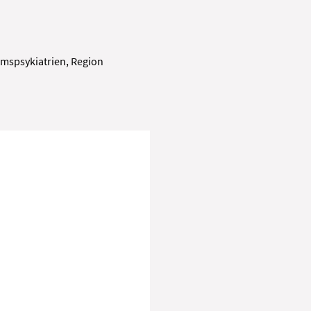
mspsykiatrien, Region