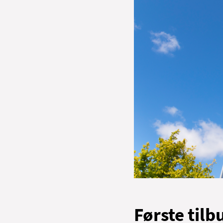
Første tilbu