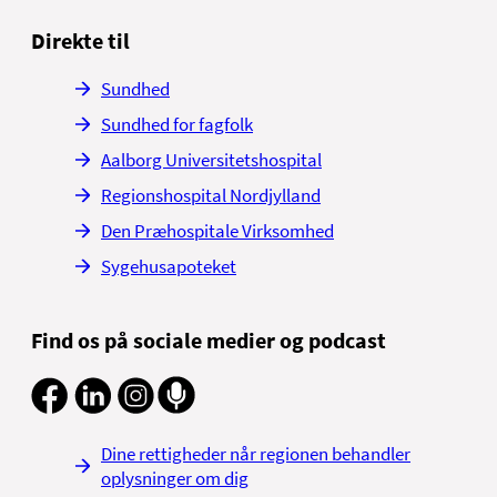
Direkte til
Sundhed
Sundhed for fagfolk
Aalborg Universitetshospital
Regionshospital Nordjylland
Den Præhospitale Virksomhed
Sygehusapoteket
Find os på sociale medier og podcast
Dine rettigheder når regionen behandler
oplysninger om dig