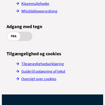
Klagemuligheder
Whistleblowerordning
Adgang med tegn
FRA
Tilgængelighed og cookies
Tilgængelighedserklæring
Guide til oplæsning af tekst
Oversigt over cookies