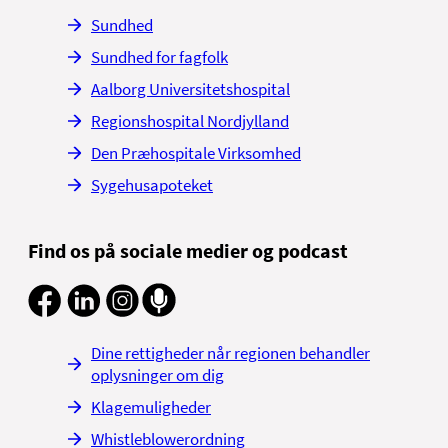
Sundhed
Sundhed for fagfolk
Aalborg Universitetshospital
Regionshospital Nordjylland
Den Præhospitale Virksomhed
Sygehusapoteket
Find os på sociale medier og podcast
Dine rettigheder når regionen behandler
oplysninger om dig
Klagemuligheder
Whistleblowerordning