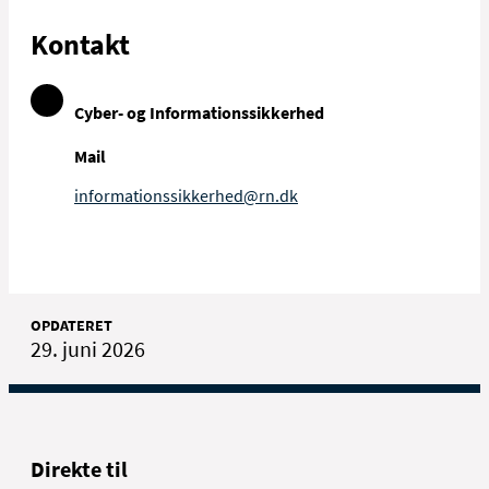
Kontakt
Cyber- og Informationssikkerhed
Mail
informationssikkerhed@rn.dk
OPDATERET
29. juni 2026
Direkte til