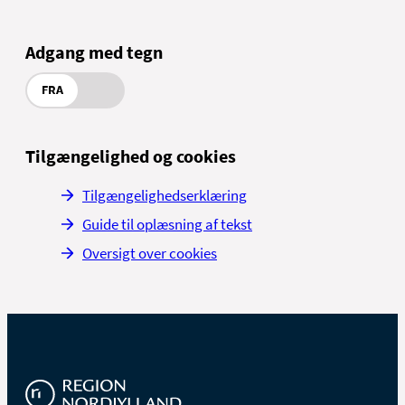
Adgang med tegn
FRA
Tilgængelighed og cookies
Tilgængelighedserklæring
Guide til oplæsning af tekst
Oversigt over cookies