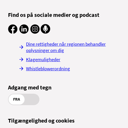
Find os på sociale medier og podcast
Dine rettigheder når regionen behandler
oplysninger om dig
Klagemuligheder
Whistleblowerordning
Adgang med tegn
FRA
Tilgængelighed og cookies