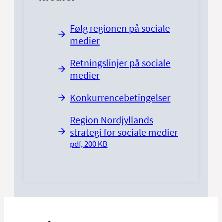
Følg regionen på sociale
medier
Retningslinjer på sociale
medier
Konkurrencebetingelser
Region Nordjyllands
strategi for sociale medier
pdf, 200 KB