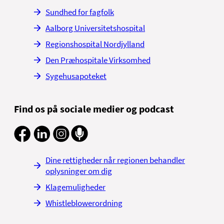
Sundhed for fagfolk
Aalborg Universitetshospital
Regionshospital Nordjylland
Den Præhospitale Virksomhed
Sygehusapoteket
Find os på sociale medier og podcast
Dine rettigheder når regionen behandler
oplysninger om dig
Klagemuligheder
Whistleblowerordning