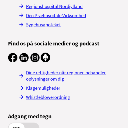
Regionshospital Nordjylland
Den Præhospitale Virksomhed
Sygehusapoteket
Find os på sociale medier og podcast
Dine rettigheder når regionen behandler
oplysninger om dig
Klagemuligheder
Whistleblowerordning
Adgang med tegn