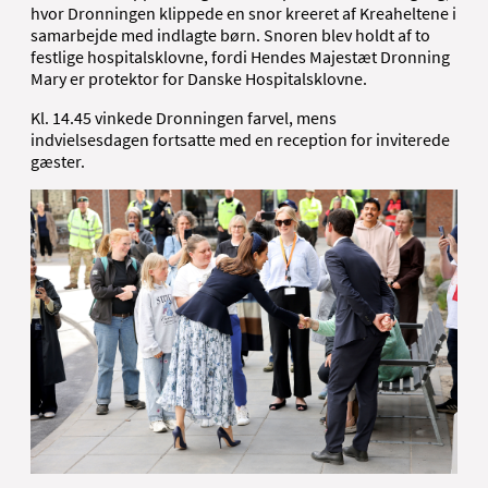
hvor Dronningen klippede en snor kreeret af Kreaheltene i
samarbejde med indlagte børn. Snoren blev holdt af to
festlige hospitalsklovne, fordi Hendes Majestæt Dronning
Mary er protektor for Danske Hospitalsklovne.
Kl. 14.45 vinkede Dronningen farvel, mens
indvielsesdagen fortsatte med en reception for inviterede
gæster.