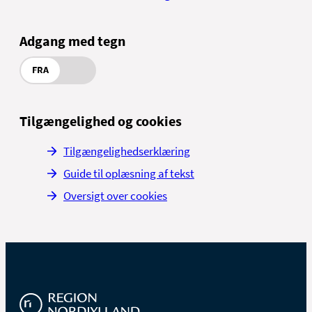
Adgang med tegn
FRA
Tilgængelighed og cookies
Tilgængelighedserklæring
Guide til oplæsning af tekst
Oversigt over cookies