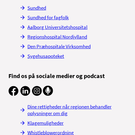
Sundhed
Sundhed for fagfolk
Aalborg Universitetshospital
Regionshospital Nordjylland
Den Præhospitale Virksomhed
Sygehusapoteket
Find os på sociale medier og podcast
Dine rettigheder når regionen behandler
oplysninger om dig
Klagemuligheder
Whistleblowerordning