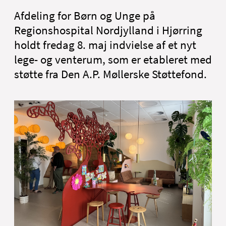
English
Afdeling for Børn og Unge på
Regionshospital Nordjylland i Hjørring
holdt fredag 8. maj indvielse af et nyt
lege- og venterum, som er etableret med
støtte fra Den A.P. Møllerske Støttefond.