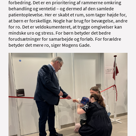
forbedring. Det er en prioritering af rammerne omkring
behandling og ventetid – og dermed af den samlede
patientoplevelse. Her er skabt et rum, som tager højde for,
at børn er forskellige. Nogle har brug for bevægelse, andre
for ro. Det er veldokumenteret, at trygge omgivelser kan
mindske uro og stress. For børn betyder det bedre
forudsætninger for samarbejde og forløb. For forældre
betyder det mere ro, siger Mogens Gade.