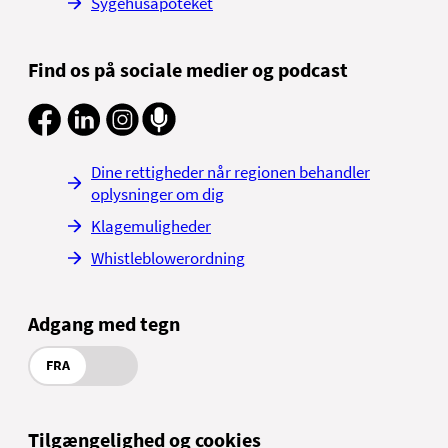
Sygehusapoteket
Find os på sociale medier og podcast
Dine rettigheder når regionen behandler
oplysninger om dig
Klagemuligheder
Whistleblowerordning
Adgang med tegn
FRA
Tilgængelighed og cookies