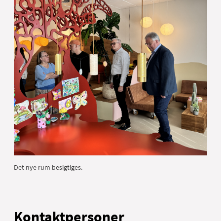
Det nye rum besigtiges.
Kontaktpersoner