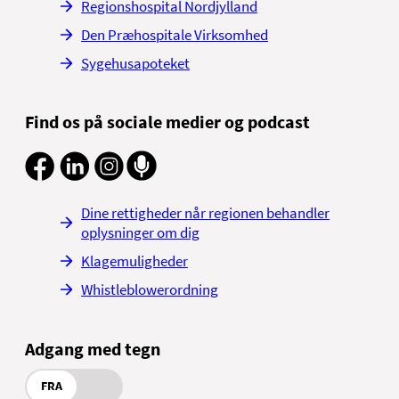
Regionshospital Nordjylland
Den Præhospitale Virksomhed
Sygehusapoteket
Find os på sociale medier og podcast
Dine rettigheder når regionen behandler
oplysninger om dig
Klagemuligheder
Whistleblowerordning
Adgang med tegn
FRA