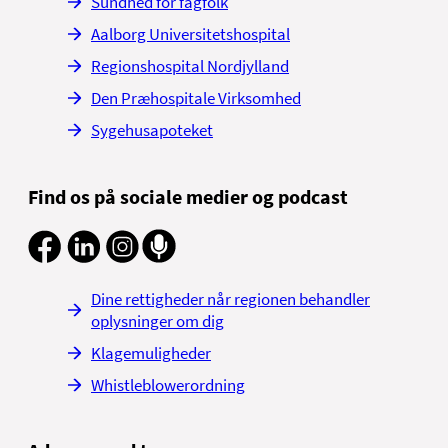
Sundhed for fagfolk
Aalborg Universitetshospital
Regionshospital Nordjylland
Den Præhospitale Virksomhed
Sygehusapoteket
Find os på sociale medier og podcast
Dine rettigheder når regionen behandler
oplysninger om dig
Klagemuligheder
Whistleblowerordning